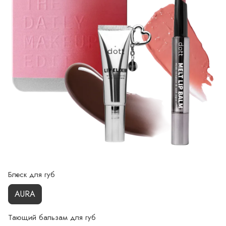
Блеск для губ
AURA
Тающий бальзам для губ