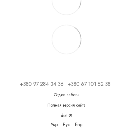
+380 97 284 34 36
+380 67 101 52 38
Отдел заботы
Полная версия сайта
dott ®
Укр
Рус
Eng