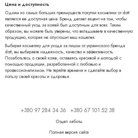
Цена и доступность
Одним из самых больших преимуществ покупки косметики от dott
является ее доступная цена. Бренд делает акцент на том, чтобы
качественный уход за кожей был доступным для всех. Таким
образом, вы можете быть уверены, что вкладываете в качественную
продукцию, которая не опустошит ваш кошелек.
Выбирая косметику для ухода за лицом от украинского бренда
dott, вы выбираете надежность, качество и эффективность.
Позаботьтесь о своей коже, оставаясь красивой и молодой с
помощью продукции, разработанной с любовью и
профессионализмом. Не теряйте времени и сделайте выбор в
пользу своей красоты и здоровья.
+380 97 284 34 36
+380 67 101 52 38
Отдел заботы
Полная версия сайта