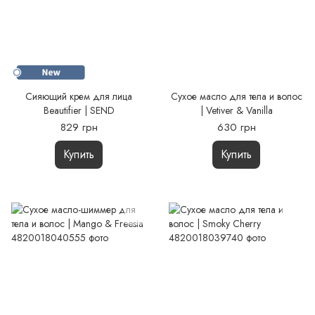
Сияющий крем для лица
Сухое масло для тела и волос
Beautifier | SEND
| Vetiver & Vanilla
829 грн
630 грн
Купить
Купить