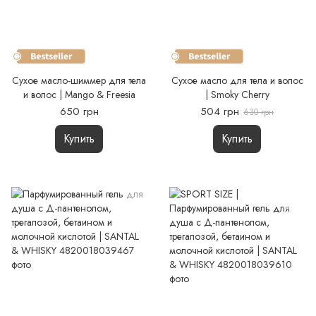
Сухое масло-шиммер для тела
Сухое масло для тела и волос
и волос | Mango & Freesia
| Smoky Cherry
650 грн
504 грн
630 грн
Купить
Купить