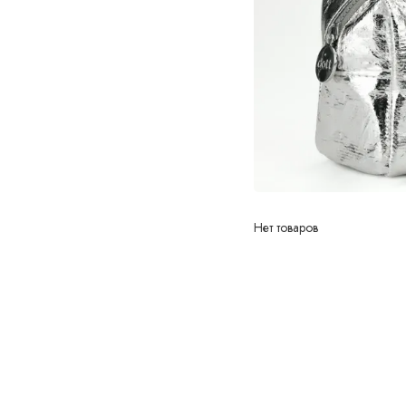
Нет товаров