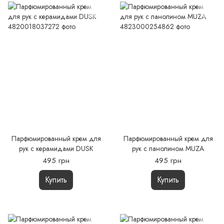
Парфюмированный крем для
Парфюмированный крем для
рук с керамидами DUSK
рук с ланолином MUZA
495 грн
495 грн
Купить
Купить