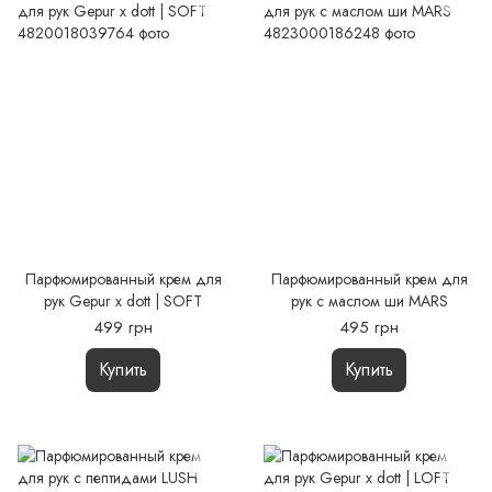
Парфюмированный крем для
Парфюмированный крем для
рук Gepur x dott | SOFT
рук с маслом ши MARS
499 грн
495 грн
Купить
Купить