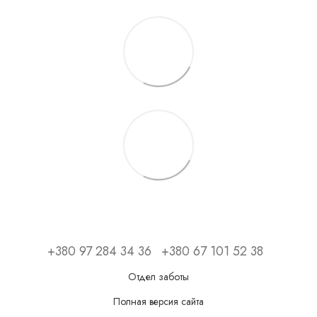
+380 97 284 34 36
+380 67 101 52 38
Отдел заботы
Полная версия сайта