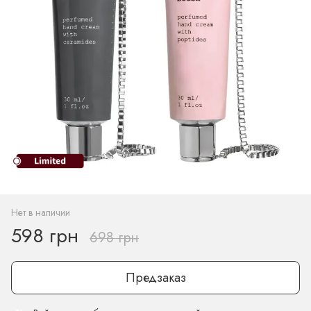
Нет в наличии
598 грн
698 грн
Предзаказ