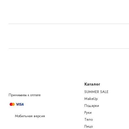
Каталог
SUMMER SALE
Принимаем к оплате
MakeUp
Подарки
Руки
Мобильная версия
Тело
Лицо