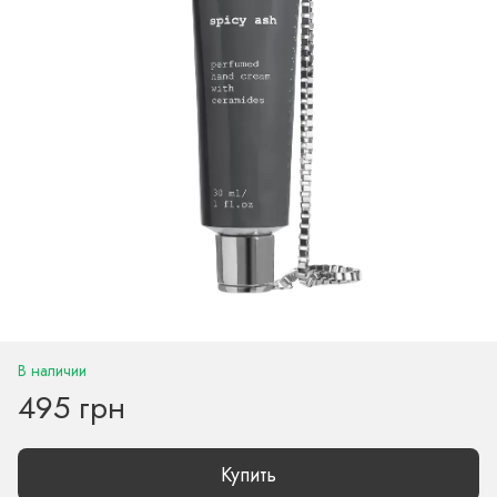
В наличии
495 грн
Купить