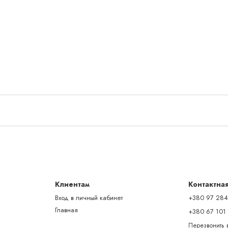
Клиентам
Контактна
Вход в личный кабинет
+380 97 284
Главная
+380 67 101
Перезвонить 