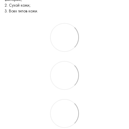
2. Сухой кожи;
3. Всех типов кожи.