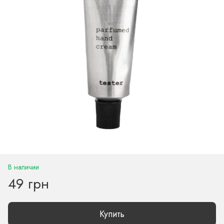
В наличии
49 грн
Купить