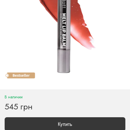
В наличии
545 грн
Купить