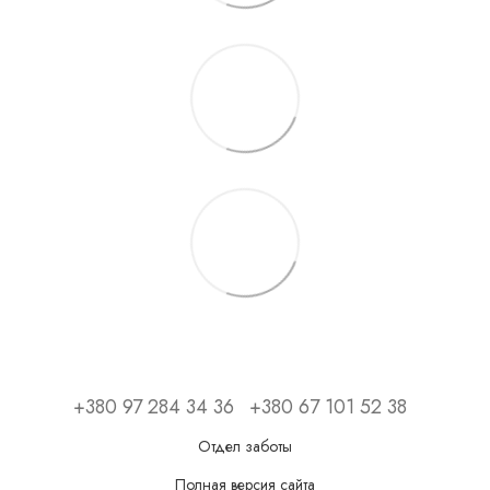
+380 97 284 34 36
+380 67 101 52 38
Отдел заботы
Полная версия сайта