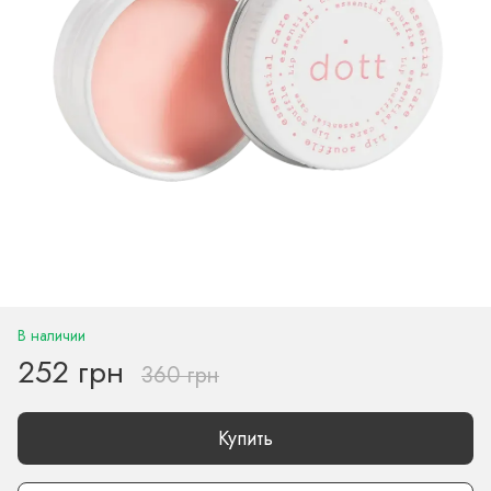
В наличии
252 грн
360 грн
Купить