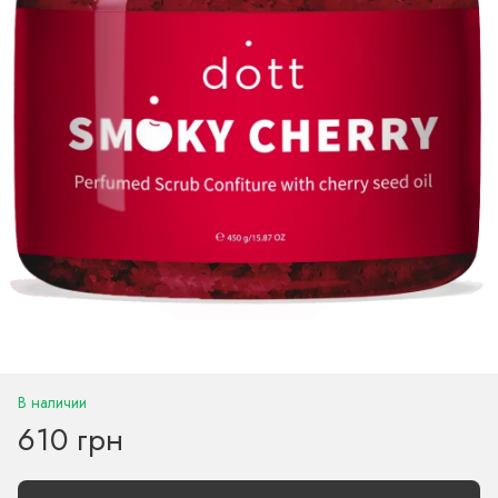
В наличии
610 грн