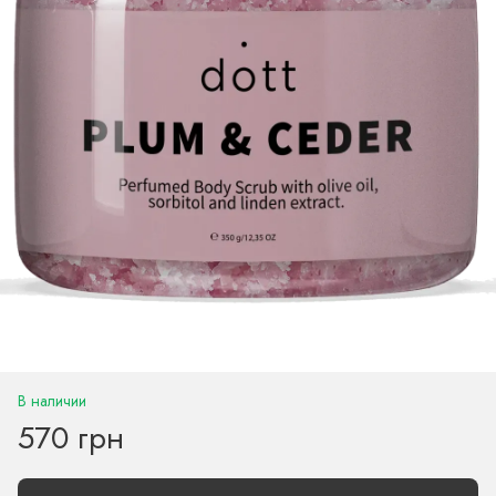
В наличии
570 грн