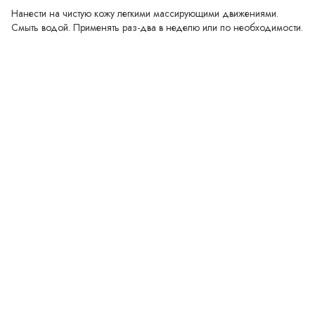
Нанести на чистую кожу легкими массирующими движениями.
Смыть водой. Применять раз-два в неделю или по необходимости.