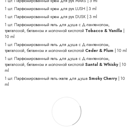
1 шт. Парфюмированный крем для рук MARS | 5 ml
1 шт. Парфюмированный крем для рук LUSH | 3 ml
1 шт. Парфюмированный крем для рук DUSK | 3 ml
1 шт. Парфюмированный гель для душа с Д-пантенолом,
трегалозой, бетаином и молочной кислотой
Tobacco & Vanilla
|
10 ml
1 шт. Парфюмированный гель для душа с Д-пантенолом,
трегалозой, бетаином и молочной кислотой
Ceder & Plum
| 10 ml
1 шт. Парфюмированный гель для душа с Д-пантенолом,
трегалозой, бетаином и молочной кислотой
Santal & Whisky
| 10
ml
1 шт. Парфюмированный гель-желе для душа
Smoky Cherry
| 10
ml