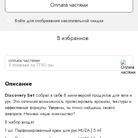
Оплата частями
Войти
для отображения накопительной скидки
%
В избранное
ОПЛАТА ЧАСТЯМИ
5 платежей по 77.80 грн
Описание
Discovery Set
собрал в себе 8 мини-версий продуктов для тела и
рук. Это отличная возможность протестировать ароматы, текстуры и
эффективные формулы. Уверены, ты точно найдешь своего
фаворита. Начнем наше знакомство?
В набор входят:
1 шт. Парфюмированный крем для рук MUZA | 5 ml