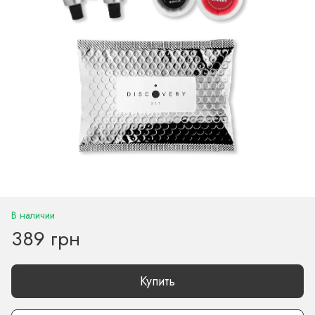
В наличии
389 грн
Купить