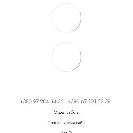
+380 97 284 34 36
+380 67 101 52 38
Отдел заботы
Полная версия сайта