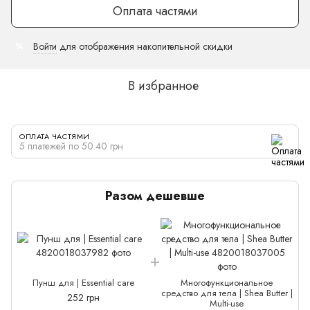
Оплата частями
Войти
для отображения накопительной скидки
%
В избранное
ОПЛАТА ЧАСТЯМИ
5 платежей по 50.40 грн
Разом дешевше
Пунш для | Essential care
Многофункциональное
средство для тела | Shea Butter |
252 грн
Multi-use