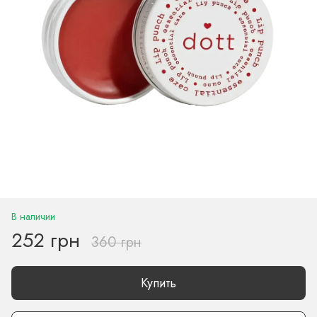
В наличии
252 грн
360 грн
Купить