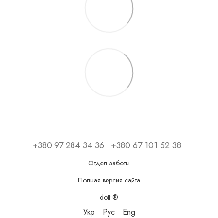
+380 97 284 34 36
+380 67 101 52 38
Отдел заботы
Полная версия сайта
dott ®
Укр
Рус
Eng