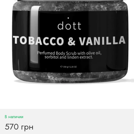
В наличии
570 грн