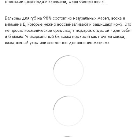
оттенками шоколада и карамели, даря чувство тепла .
Бальзам для губ на 98% состоит из натуральных масел, воска и
витамина Е, которые нежно восстанавливают и защищают кожу. Это
не просто косметическое средство, а подарок с душой - для себя
и близких. Универсальный бальзам подходит как ночная маска,
ежедневный уход или элегантное дополнение макияжа.