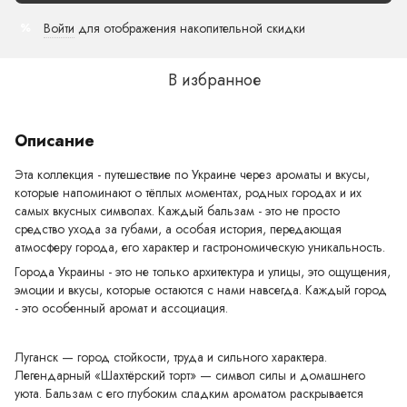
Войти
для отображения накопительной скидки
%
В избранное
Описание
Эта коллекция - путешествие по Украине через ароматы и вкусы,
которые напоминают о тёплых моментах, родных городах и их
самых вкусных символах. Каждый бальзам - это не просто
средство ухода за губами, а особая история, передающая
атмосферу города, его характер и гастрономическую уникальность.
Города Украины - это не только архитектура и улицы, это ощущения,
эмоции и вкусы, которые остаются с нами навсегда. Каждый город
- это особенный аромат и ассоциация.
Луганск — город стойкости, труда и сильного характера.
Легендарный «Шахтёрский торт» — символ силы и домашнего
уюта. Бальзам с его глубоким сладким ароматом раскрывается