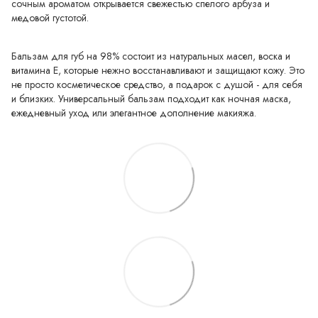
сочным ароматом открывается свежестью спелого арбуза и
медовой густотой.
Бальзам для губ на 98% состоит из натуральных масел, воска и
витамина Е, которые нежно восстанавливают и защищают кожу. Это
не просто косметическое средство, а подарок с душой - для себя
и близких. Универсальный бальзам подходит как ночная маска,
ежедневный уход или элегантное дополнение макияжа.