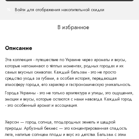
Войти
для отображения накопительной скидки
%
В избранное
Описание
Эта коллекция - путешествие по Украине через ароматы и вкусы,
которые напоминают о тёплых моментах, родных городах и их
самых вкусных символах. Каждый бальзам - это не просто
средство ухода за губами, а особая история, передающая
атмосферу города, его характер и гастрономическую уникальность.
Города Украины - это не только архитектура и улицы, это ощущения,
эмоции и вкусы, которые остаются с нами навсегда. Каждый город
- это особенный аромат и ассоциация.
Херсон — город солнца, плодородных земель и щедрой
природы. Арбузный бекмес — это концентрированная сладость
лета, налитые солнцем плоды и вкус из детства. Бальзам с этим