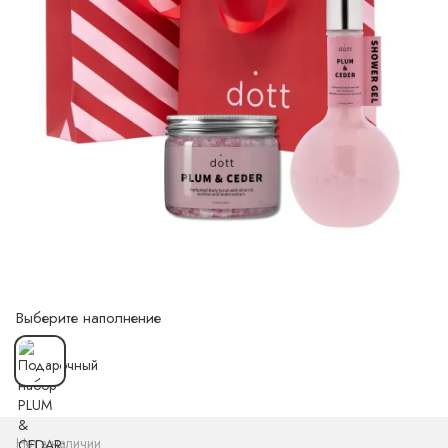
Выберите наполнение
Нет в наличии