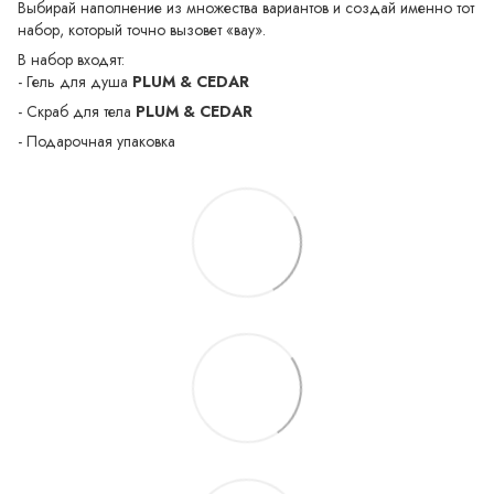
Выбирай наполнение из множества вариантов и создай именно тот
набор, который точно вызовет «вау».
В набор входят:
- Гель для душа
PLUM & CEDAR
- Скраб для тела
PLUM & CEDAR
- Подарочная упаковка