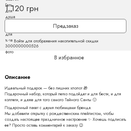
1 120 грн
Предзаказ
Войти
для отображения накопительной скидки
%
В избранное
Описание
Идеальный подарок — без лишних хлопот 🎁
Подарочный набор, который легко подойдет и для бести, и для
коллеги, и даже для того самого Тайного Санты 🙂
Подарочный пакет с двумя любимцами бренда.
Мы добавили открытку с рождественским плейлистом, чтобы
создать настоящее праздничное настроение ✨ Хочешь подписать
ее? Просто оставь комментарий к заказу 😉