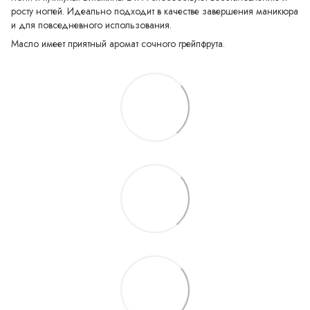
росту ногтей. Идеально подходит в качестве завершения маникюра
и для повседневного использования.
Масло имеет приятный аромат сочного грейпфрута.