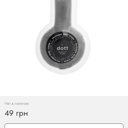
Нет в наличии
49 грн