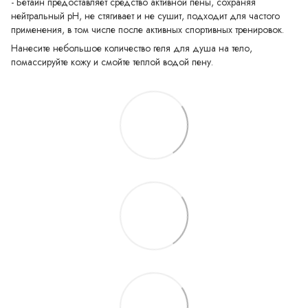
- Бетаин предоставляет средство активной пены, сохраняя
нейтральный pH, не стягивает и не сушит, подходит для частого
применения, в том числе после активных спортивных тренировок.
Нанесите небольшое количество геля для душа на тело,
помассируйте кожу и смойте теплой водой пену.