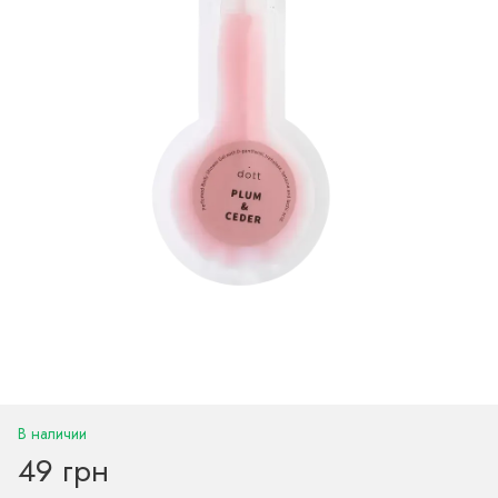
В наличии
49 грн