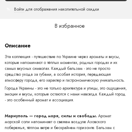
Войти
для отображения накопительной скидки
%
В избранное
Описание
Эта коллекция - путешествие по Украине через ароматы и вкусы,
которые напоминают о тёплых моментах, родных городах и их
самых вкусных символах. Каждый бальзам - это не просто
средство ухода за губами, а особая история, передающая
атмосферу города, его характер и гастрономическую уникальность.
Города Украины - это не только архитектура и улицы, это ощущения,
эмоции и вкусы, которые остаются с нами навсегда. Каждый город
- это особенный аромат и ассоциация.
Мариуполь — город моря, силы и свободы.
Аромат
морской соли напоминает о свежем воздухе Азовского
побережья, тёплом ветре и бескрайнем горизонте. Бальзам с