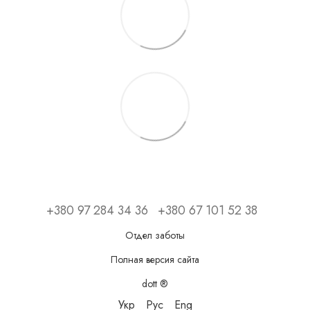
+380 97 284 34 36
+380 67 101 52 38
Отдел заботы
Полная версия сайта
dott ®
Укр
Рус
Eng