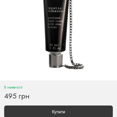
В наявності
495 грн
Купити