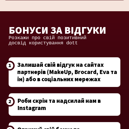
БОНУСИ ЗА ВІДГУКИ
Розкажи про свій позитивний
досвід користування dott
Залишай свій відгук на сайтах
1
партнерів (MakeUp, Brocard, Eva та
ін) або в соціальних мережах
Роби скрін та надсилай нам в
2
Instagram