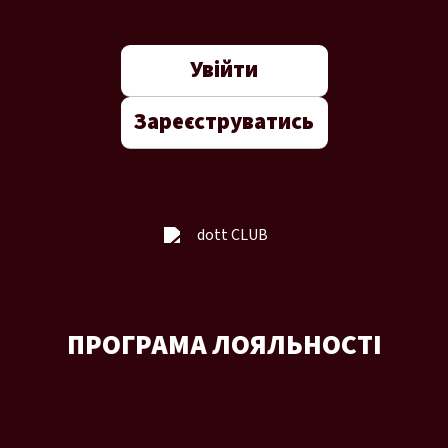
Увійти
Зареєструватись
ПРОГРАМА ЛОЯЛЬНОСТІ