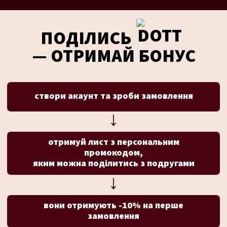
ПОДІЛИСЬ
— ОТРИМАЙ БОНУС
створи акаунт та зроби замовлення
↓
отримуй лист з персональним
промокодом,
яким можна поділитись з подругами
↓
вони отримують -10% на перше
замовлення