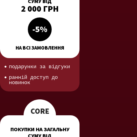
СУМУ ВІД
2 000 ГРН
-5%
НА ВСІ ЗАМОВЛЕННЯ
подарунки за відгуки
ранній доступ до
новинок
CORE
ПОКУПКИ НА ЗАГАЛЬНУ
СУМУ ВІД