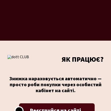
ЯК ПРАЦЮЄ?
Знижка нараховується автоматично —
просто роби покупки через особистий
кабінет на сайті.
Реєструйся на сайті