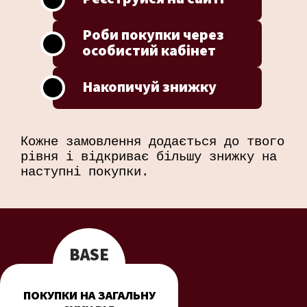
Роби покупки через
особистий кабінет
Накопичуй знижку
Кожне замовлення додається до твого
рівня
і відкриває більшу знижку на
наступні покупки.
BASE
ПОКУПКИ НА ЗАГАЛЬНУ