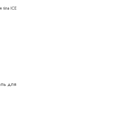
ель для