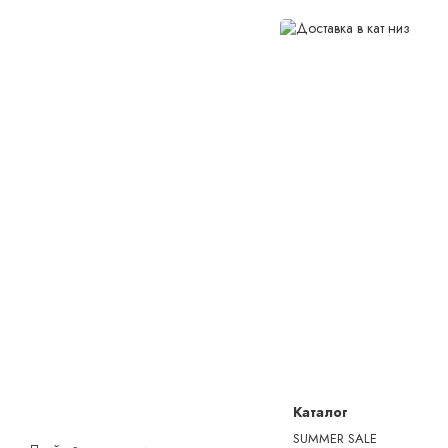
Каталог
SUMMER SALE