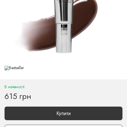
В наявності
615 грн
Купити