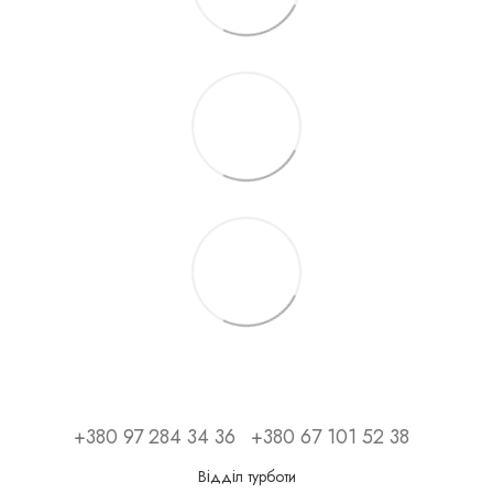
+380 97 284 34 36
+380 67 101 52 38
Відділ турботи