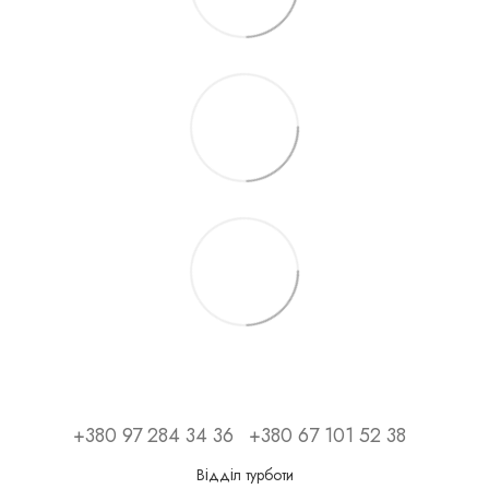
+380 97 284 34 36
+380 67 101 52 38
Відділ турботи