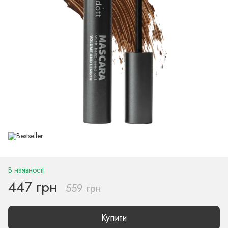
В наявності
447 грн
559 грн
Купити