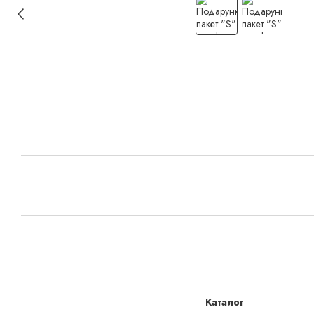
Каталог