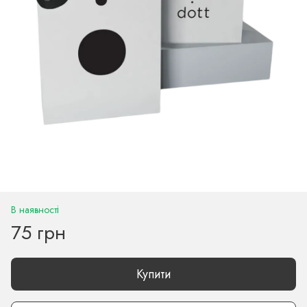
В наявності
75 грн
Купити