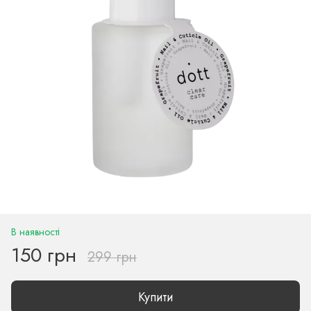
В наявності
150 грн
299 грн
Купити