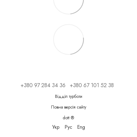
+380 97 284 34 36
+380 67 101 52 38
Відділ турботи
Повна версія сайту
dott ®
Укр
Рус
Eng