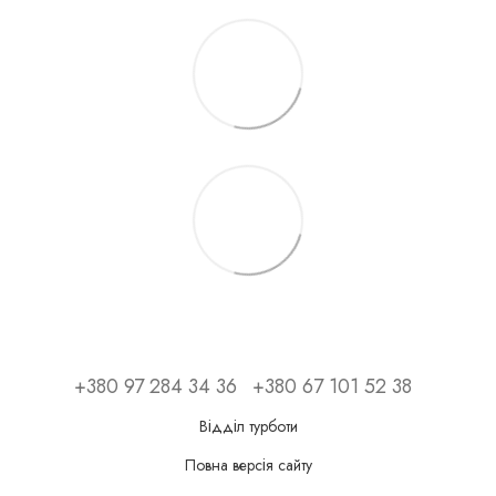
+380 97 284 34 36
+380 67 101 52 38
Відділ турботи
Повна версія сайту