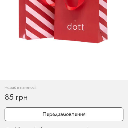
Немає в наявності
85 грн
Передзамовлення