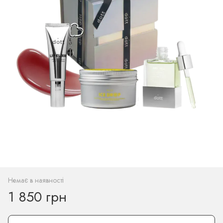
Немає в наявності
1 850 грн