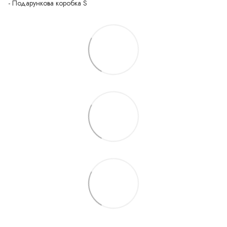
- Подарункова коробка S