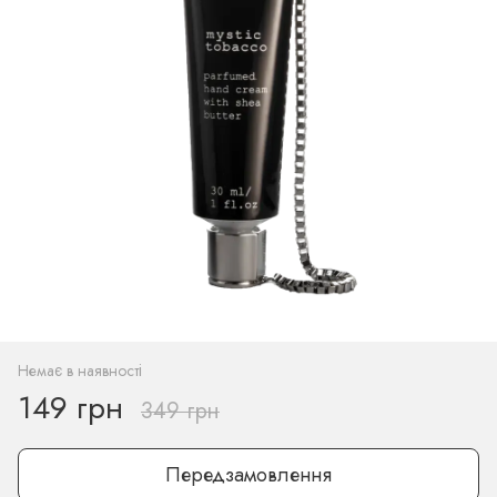
Немає в наявності
149 грн
349 грн
Передзамовлення