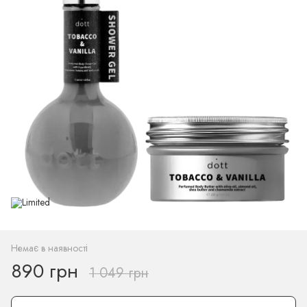
Немає в наявності
890 грн
1 049 грн