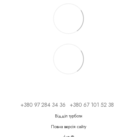
+380 97 284 34 36
+380 67 101 52 38
Відділ турботи
Повна версія сайту