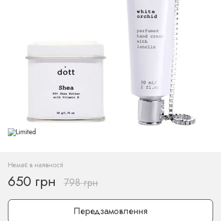
Немає в наявності
650 грн
798 грн
Передзамовлення