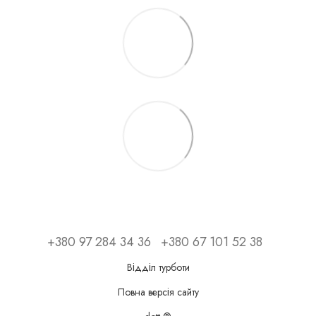
+380 97 284 34 36
+380 67 101 52 38
Відділ турботи
Повна версія сайту