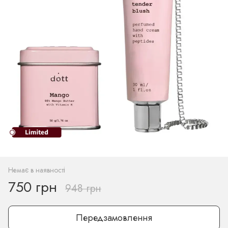
Немає в наявності
750 грн
948 грн
Передзамовлення