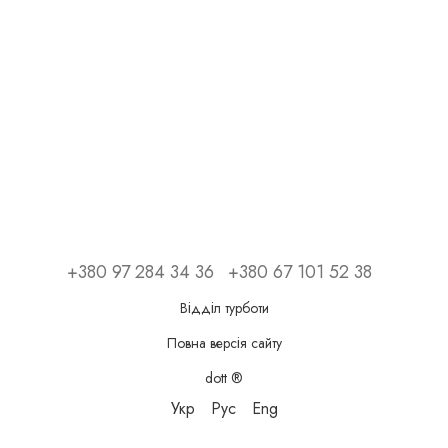
+380 97 284 34 36
+380 67 101 52 38
Відділ турботи
Повна версія сайту
dott ®
Укр
Рус
Eng