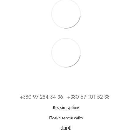
+380 97 284 34 36
+380 67 101 52 38
Відділ турботи
Повна версія сайту
dott ®